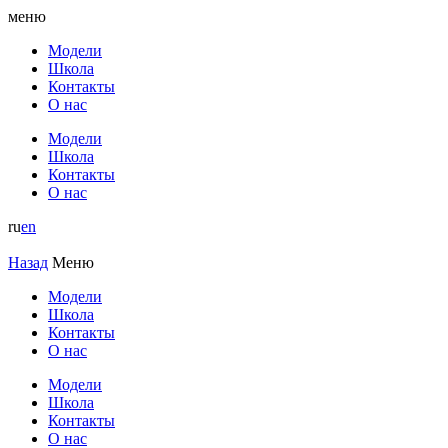
меню
Модели
Школа
Контакты
О нас
Модели
Школа
Контакты
О нас
ru
en
Назад
Меню
Модели
Школа
Контакты
О нас
Модели
Школа
Контакты
О нас