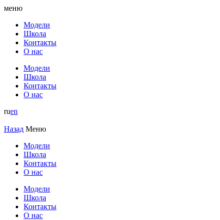
меню
Модели
Школа
Контакты
О нас
Модели
Школа
Контакты
О нас
ru
en
Назад
Меню
Модели
Школа
Контакты
О нас
Модели
Школа
Контакты
О нас