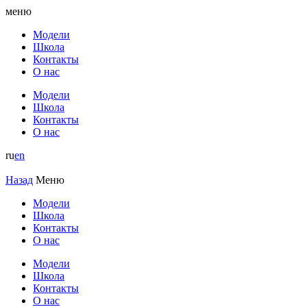
меню
Модели
Школа
Контакты
О нас
Модели
Школа
Контакты
О нас
ru
en
Назад
Меню
Модели
Школа
Контакты
О нас
Модели
Школа
Контакты
О нас