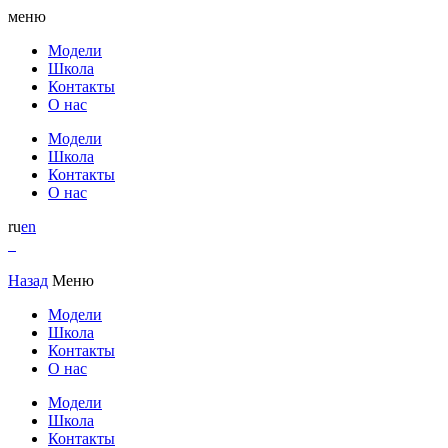
меню
Модели
Школа
Контакты
О нас
Модели
Школа
Контакты
О нас
ru
en
Назад
Меню
Модели
Школа
Контакты
О нас
Модели
Школа
Контакты