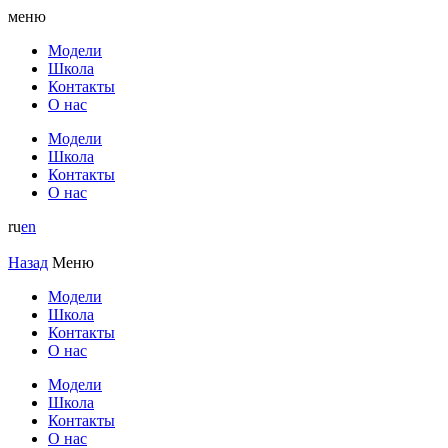
меню
Модели
Школа
Контакты
О нас
Модели
Школа
Контакты
О нас
ru
en
Назад
Меню
Модели
Школа
Контакты
О нас
Модели
Школа
Контакты
О нас