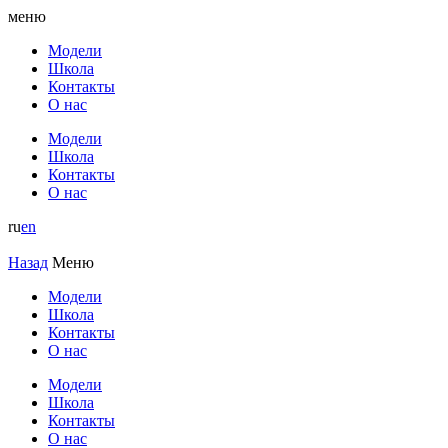
меню
Модели
Школа
Контакты
О нас
Модели
Школа
Контакты
О нас
ru
en
Назад
Меню
Модели
Школа
Контакты
О нас
Модели
Школа
Контакты
О нас