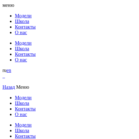
меню
Модели
Школа
Контакты
О нас
Модели
Школа
Контакты
О нас
ru
en
Назад
Меню
Модели
Школа
Контакты
О нас
Модели
Школа
Контакты