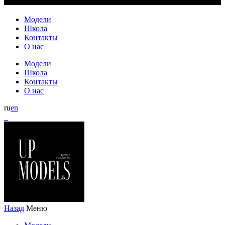
Модели
Школа
Контакты
О нас
Модели
Школа
Контакты
О нас
ru
en
Назад
Меню