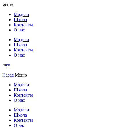
меню
Модели
Школа
Контакты
О нас
Модели
Школа
Контакты
О нас
ru
en
Назад
Меню
Модели
Школа
Контакты
О нас
Модели
Школа
Контакты
О нас