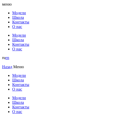
меню
Модели
Школа
Контакты
О нас
Модели
Школа
Контакты
О нас
ru
en
Назад
Меню
Модели
Школа
Контакты
О нас
Модели
Школа
Контакты
О нас