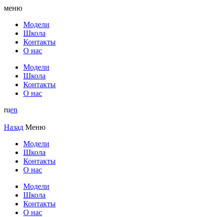
меню
Модели
Школа
Контакты
О нас
Модели
Школа
Контакты
О нас
ru
en
Назад
Меню
Модели
Школа
Контакты
О нас
Модели
Школа
Контакты
О нас