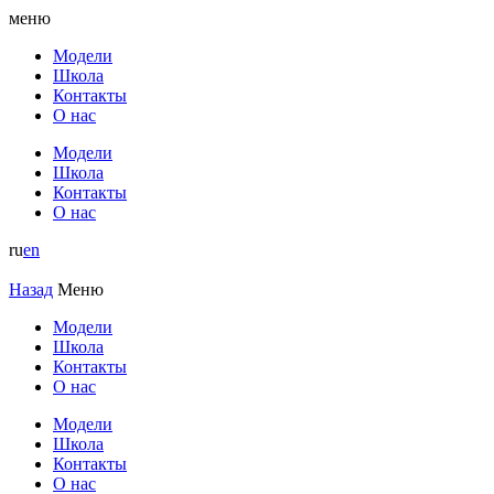
меню
Модели
Школа
Контакты
О нас
Модели
Школа
Контакты
О нас
ru
en
Назад
Меню
Модели
Школа
Контакты
О нас
Модели
Школа
Контакты
О нас