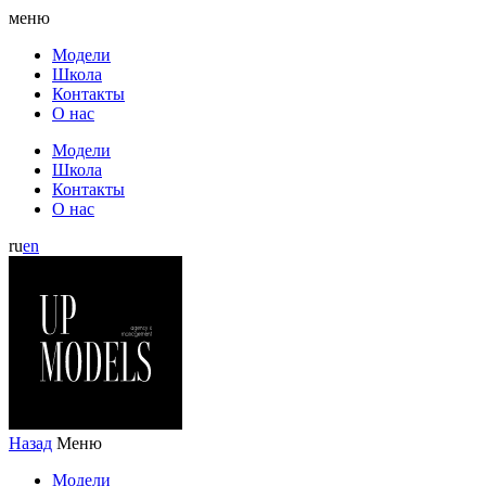
меню
Модели
Школа
Контакты
О нас
Модели
Школа
Контакты
О нас
ru
en
Назад
Меню
Модели